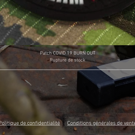
Patch COVID 19 BURN OUT
Rupture de stock
Politique de confidentialité
Conditions générales de vent