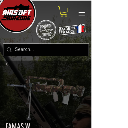
FAMAS W