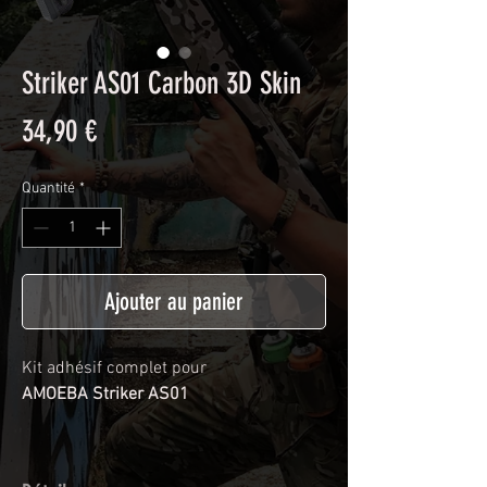
Striker AS01 Carbon 3D Skin
Prix
34,90 €
Quantité
*
Ajouter au panier
Kit adhésif complet pour
AMOEBA Striker AS01