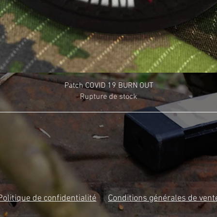
Patch COVID 19 BURN OUT
Rupture de stock
Politique de confidentialité
Conditions générales de vent