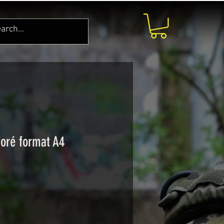
foré format A4