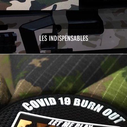
LES INDISPENSABLES