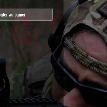
outer au panier