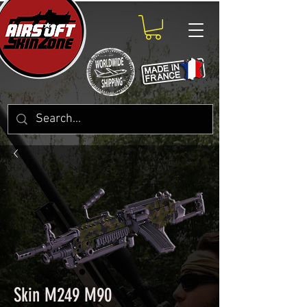
Skin M249 M90