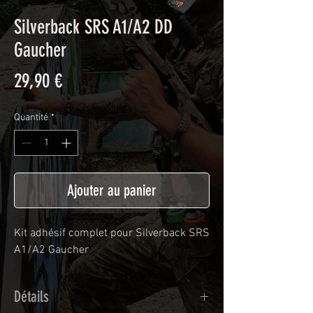
Silverback SRS A1/A2 DD
Gaucher
Prix
29,90 €
Quantité
*
Ajouter au panier
Kit adhésif complet pour Silverback SRS
A1/A2 Gaucher
Détails