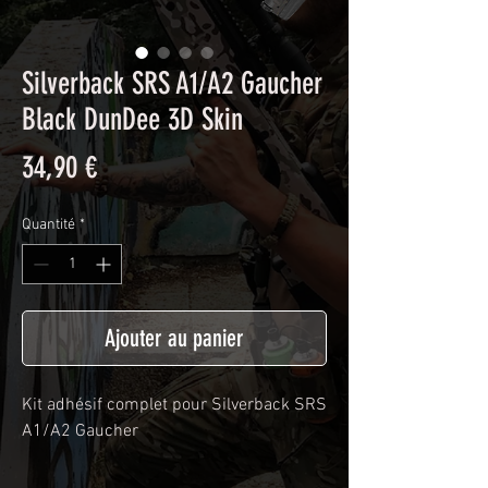
Silverback SRS A1/A2 Gaucher
Black DunDee 3D Skin
Prix
34,90 €
Quantité
*
Ajouter au panier
Kit adhésif complet pour Silverback SRS
A1/A2 Gaucher