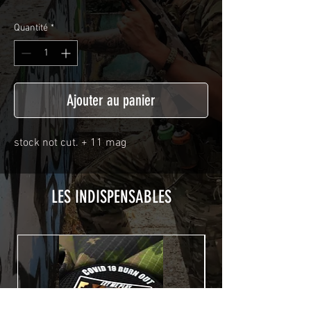
Quantité
*
Ajouter au panier
stock not cut. + 11 mag
LES INDISPENSABLES