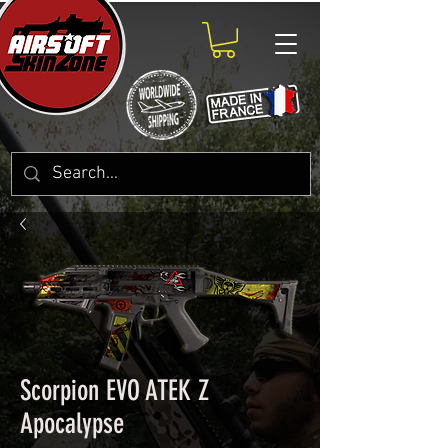
Scorpion EVO ATEK Z
Apocalypse