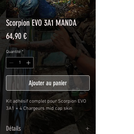
Scorpion EVO 3A1 MANDA
Prix
64,90 €
Quantité
*
Ajouter au panier
Kit adhésif complet pour Scorpion EVO
3A1 + 4 Chargeurs mid cap skin
Détails