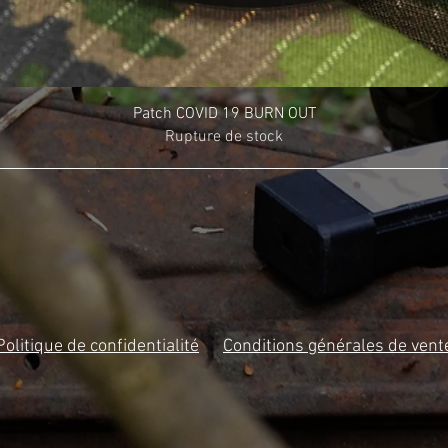
Patch COVID 19 BURN OUT
Rupture de stock
Politique de confidentialité
Conditions générales de vent