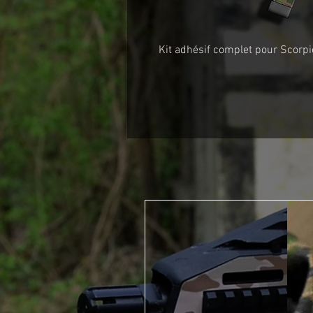
Kit adhésif complet pour Scorp