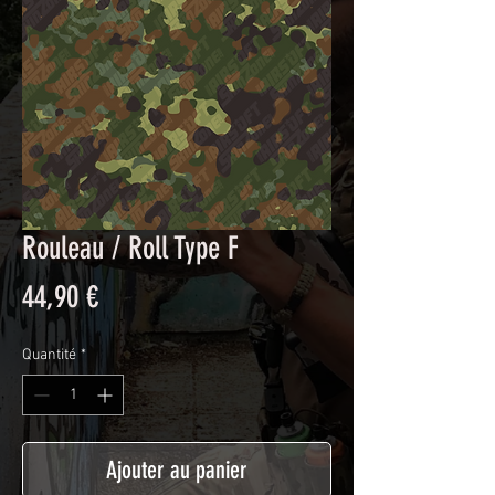
Rouleau / Roll Type F
Prix
44,90 €
Quantité
*
Ajouter au panier