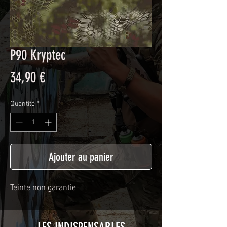
P90 Kryptec
Prix
34,90 €
Quantité
*
Ajouter au panier
Teinte non garantie