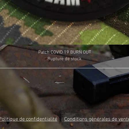
Patch COVID 19 BURN OUT
Rupture de stock
Politique de confidentialité
Conditions générales de vent