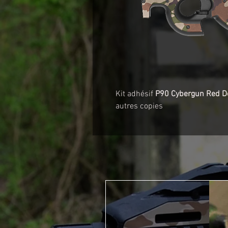
Kit adhésif
P90 Cybergun Red D
autres copies