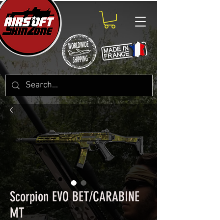
Scorpion EVO BET/CARABINE
MT