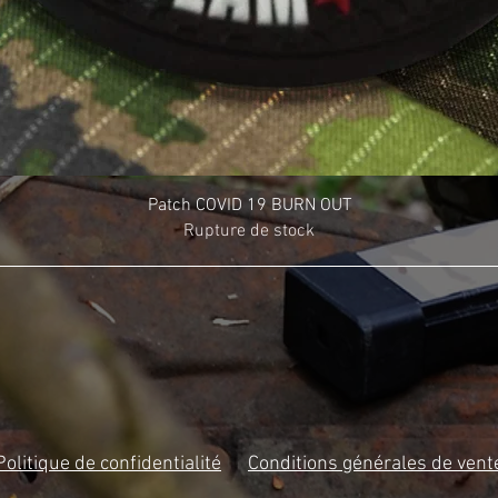
Patch COVID 19 BURN OUT
Rupture de stock
Politique de confidentialité
Conditions générales de vent