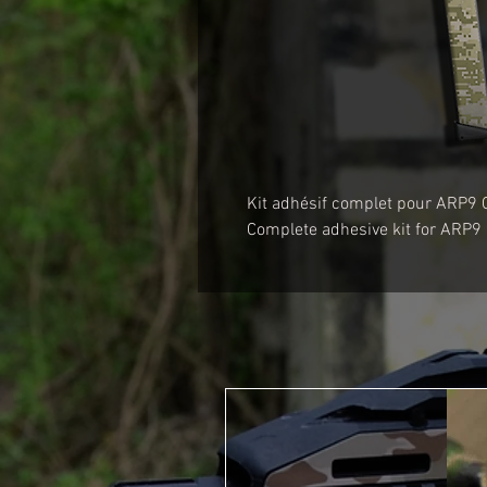
Kit adhésif complet pour ARP9 
Complete adhesive kit for ARP9