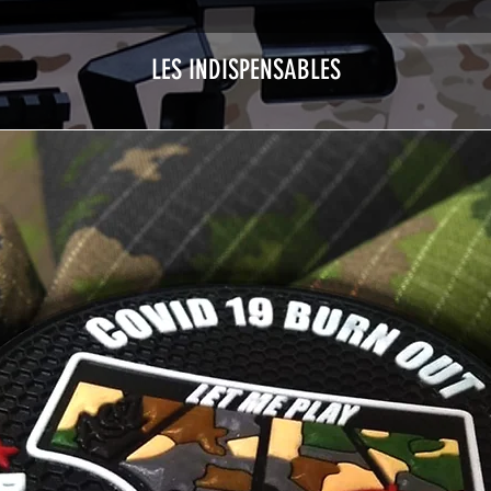
LES INDISPENSABLES