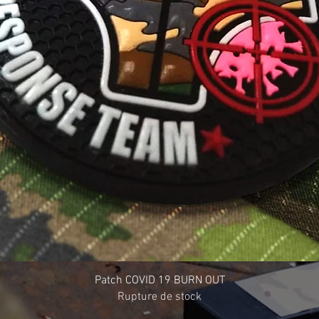
Patch COVID 19 BURN OUT
Rupture de stock