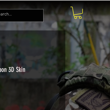
bon 3D Skin