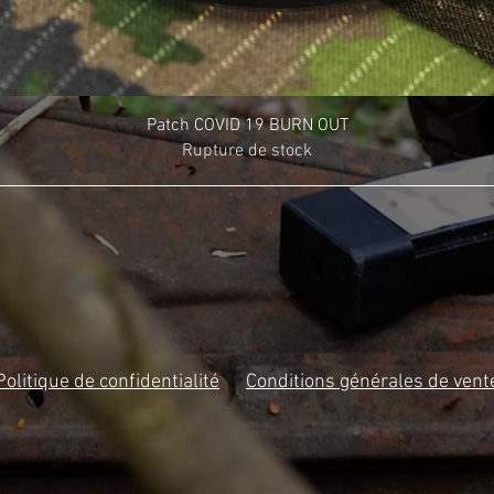
Patch COVID 19 BURN OUT
Rupture de stock
Politique de confidentialité
Conditions générales de vent