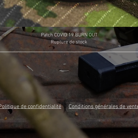
Patch COVID 19 BURN OUT
Rupture de stock
Politique de confidentialité
Conditions générales de vent