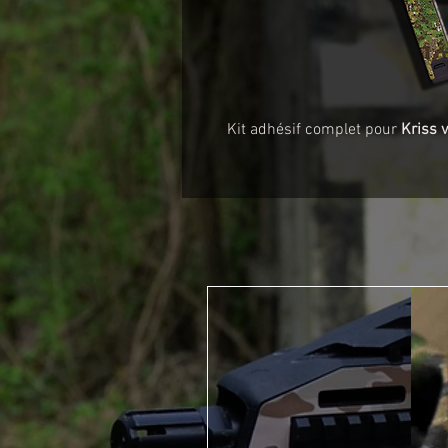
Kit adhésif complet pour
Kriss 