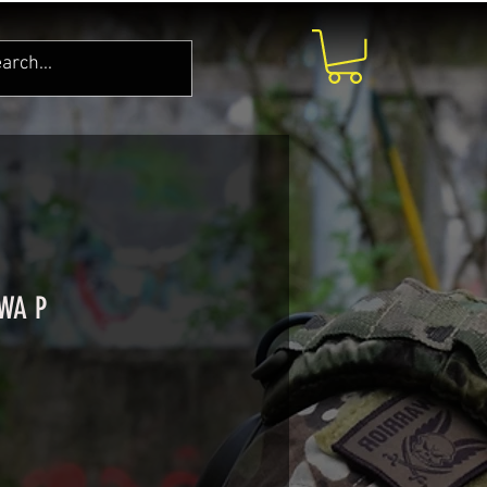
KWA P