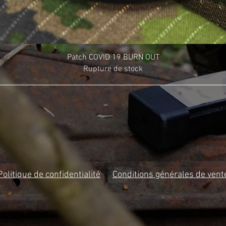
Patch COVID 19 BURN OUT
Rupture de stock
Politique de confidentialité
Conditions générales de vent