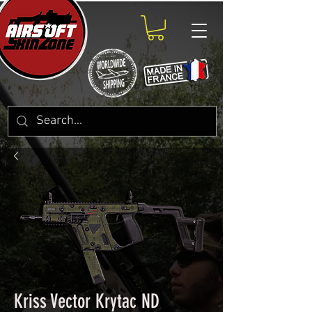
Kriss Vector Krytac ND