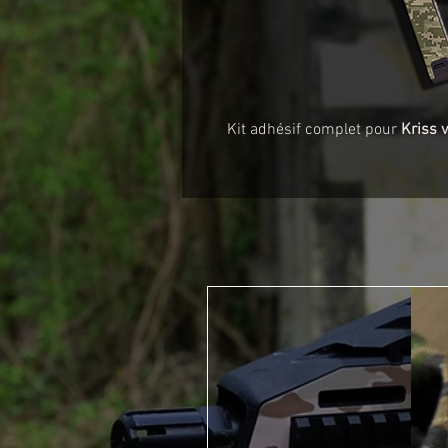
Kit adhésif complet pour
Kriss 