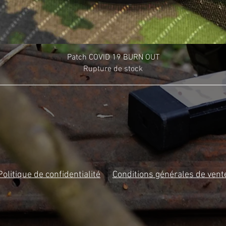
Patch COVID 19 BURN OUT
Rupture de stock
Politique de confidentialité
Conditions générales de vent