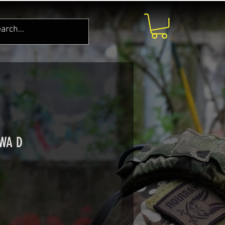
KWA D