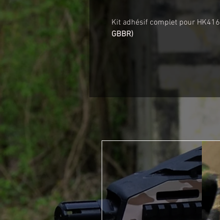
Kit adhésif complet pour HK4
GBBR)