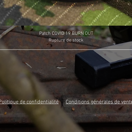
Patch COVID 19 BURN OUT
Rupture de stock
Politique de confidentialité
Conditions générales de vent