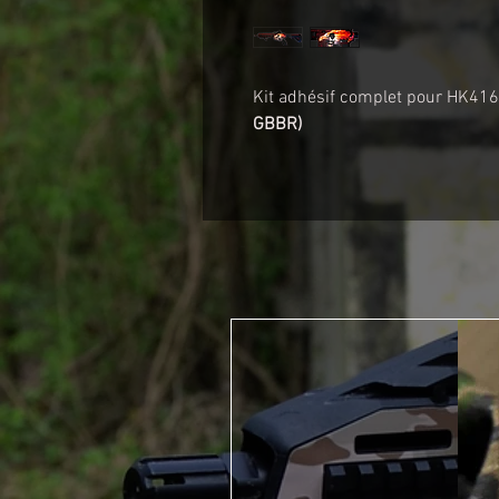
Kit adhésif complet pour HK4
GBBR)