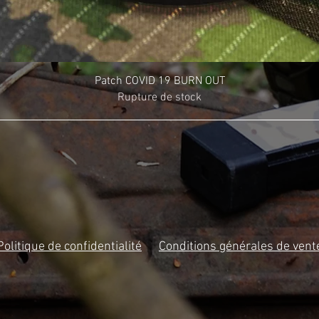
Patch COVID 19 BURN OUT
Rupture de stock
Politique de confidentialité
Conditions générales de vent