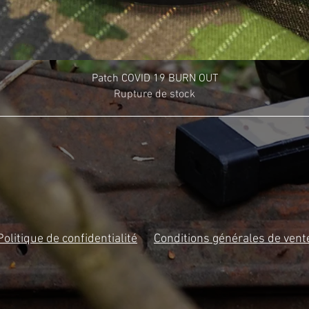
Patch COVID 19 BURN OUT
Rupture de stock
Politique de confidentialité
Conditions générales de vent