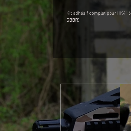
Kit adhésif complet pour HK4
GBBR)