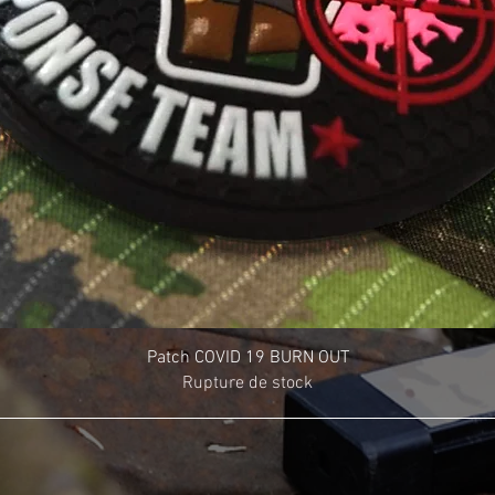
Patch COVID 19 BURN OUT
Rupture de stock