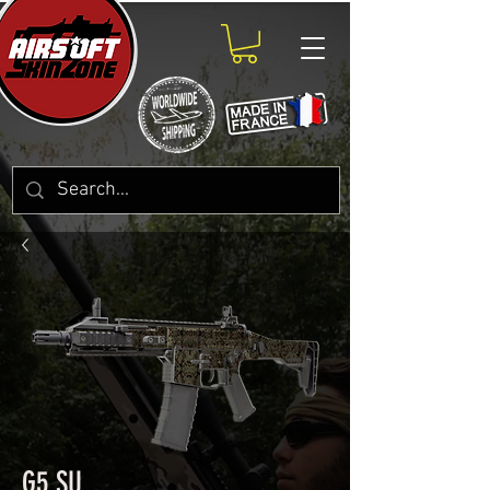
G5 SU