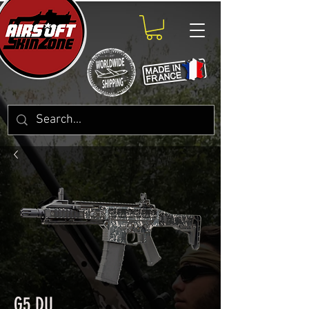
G5 DU