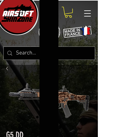
G5 DD