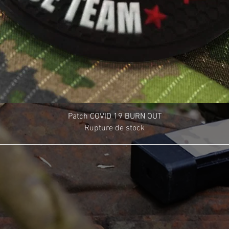
Patch COVID 19 BURN OUT
Rupture de stock