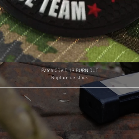
Patch COVID 19 BURN OUT
Rupture de stock