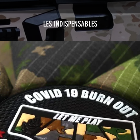
LES INDISPENSABLES