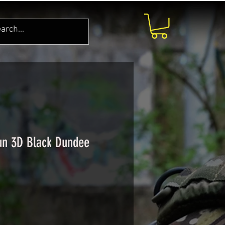
un 3D Black Dundee