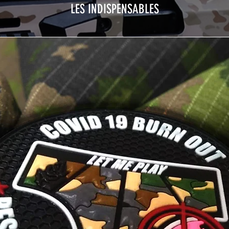
LES INDISPENSABLES