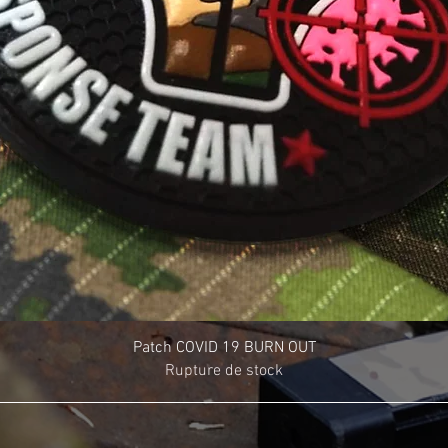
Patch COVID 19 BURN OUT
Rupture de stock