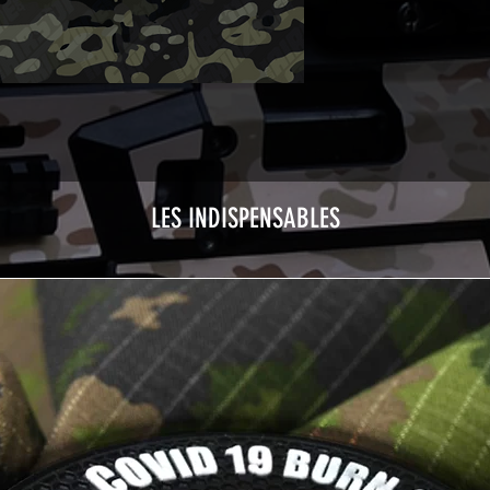
LES INDISPENSABLES