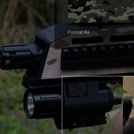
Format A4