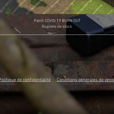
Patch COVID 19 BURN OUT
Rupture de stock
Politique de confidentialité
Conditions générales de vent