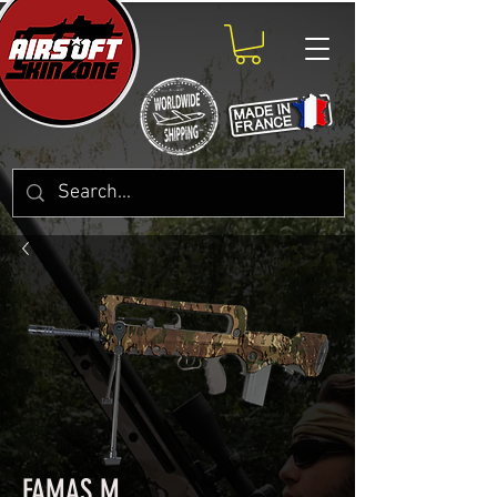
FAMAS M