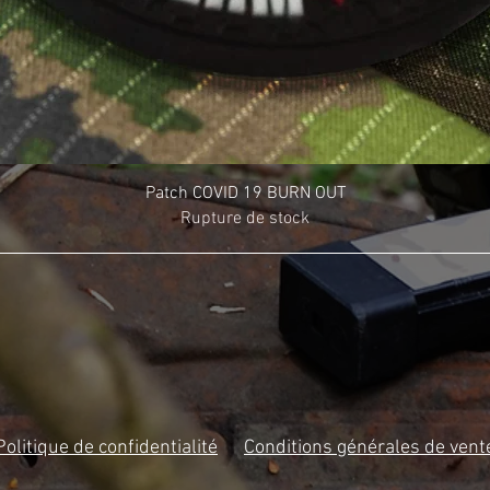
Patch COVID 19 BURN OUT
Rupture de stock
Politique de confidentialité
Conditions générales de vent