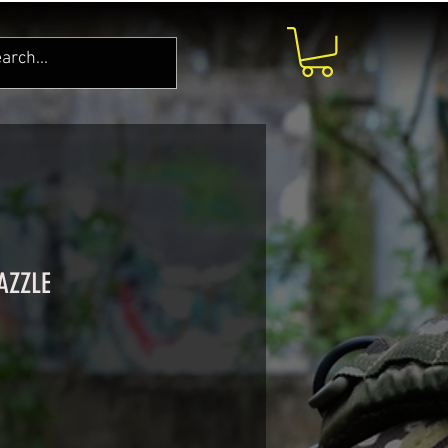
AZZLE