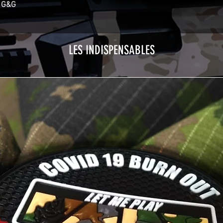
 G&G
LES INDISPENSABLES