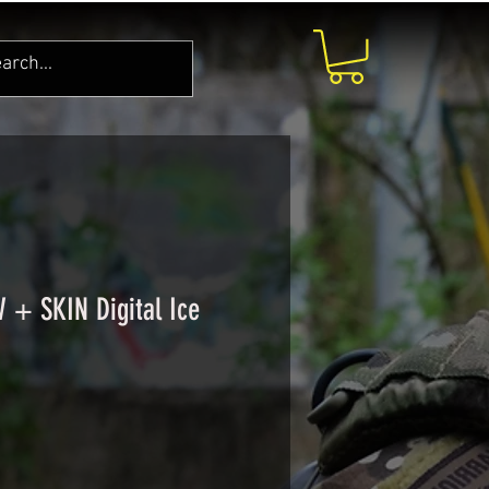
+ SKIN Digital Ice