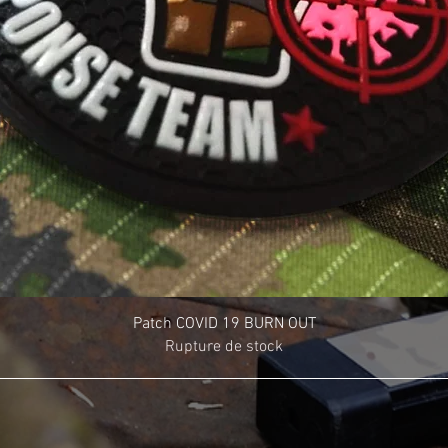
Patch COVID 19 BURN OUT
Rupture de stock