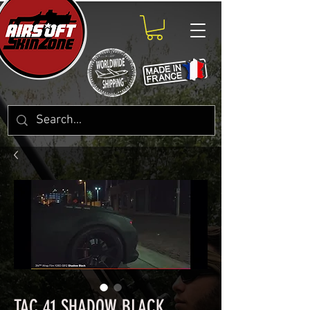
TAC 41 SHADOW BLACK