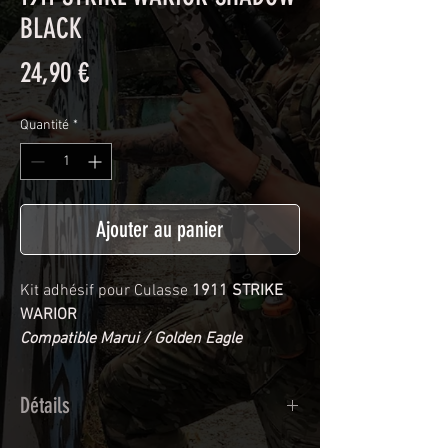
BLACK
Prix
24,90 €
Quantité
*
Ajouter au panier
Kit adhésif pour Culasse
1911 STRIKE
WARIOR
Compatible Marui / Golden Eagle
Détails