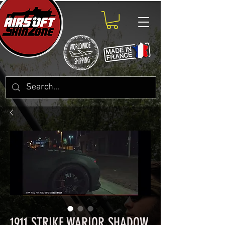
1911 STRIKE WARIOR SHADOW