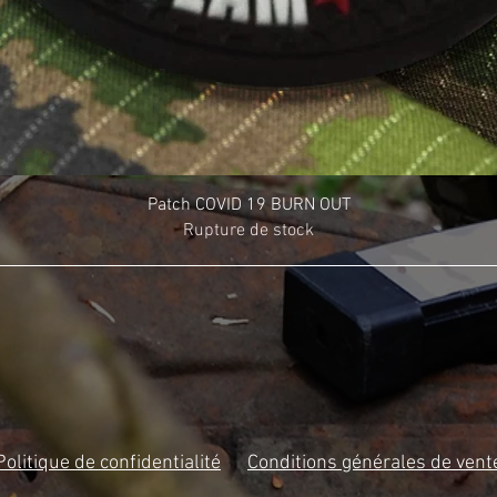
Patch COVID 19 BURN OUT
Rupture de stock
Politique de confidentialité
Conditions générales de vent