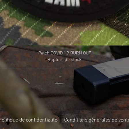
Patch COVID 19 BURN OUT
Rupture de stock
Politique de confidentialité
Conditions générales de vent