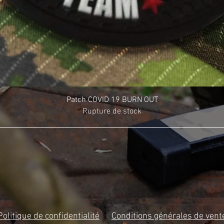
Patch COVID 19 BURN OUT
Rupture de stock
Politique de confidentialité
Conditions générales de vent