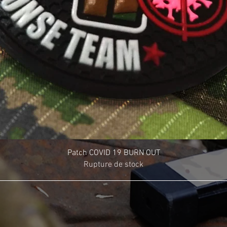
Patch COVID 19 BURN OUT
Rupture de stock