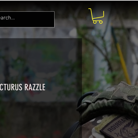
ACTURUS RAZZLE