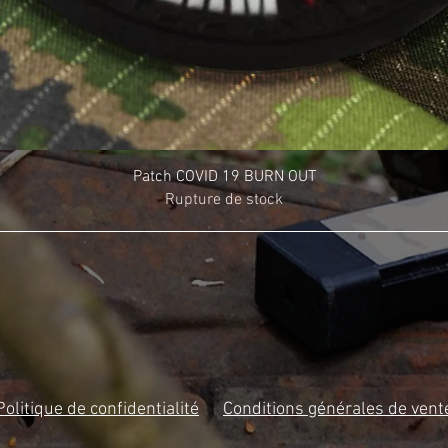
Patch COVID 19 BURN OUT
Rupture de stock
Politique de confidentialité
Conditions générales de vent