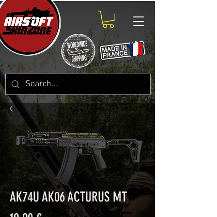
AK74U AK06 ACTURUS MT