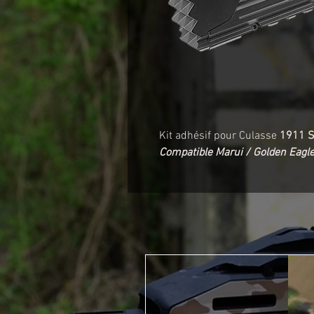
Kit adhésif pour Culasse
1911 
Compatible Marui / Golden Eagl