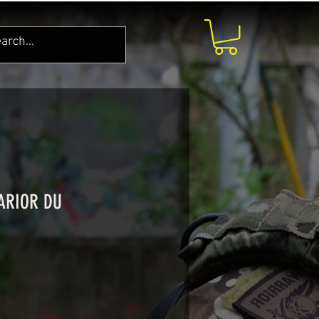
WARIOR DU