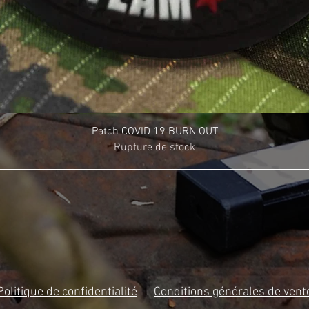
Patch COVID 19 BURN OUT
Rupture de stock
Politique de confidentialité
Conditions générales de vent