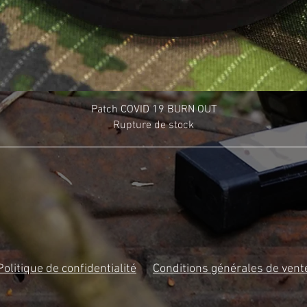
Patch COVID 19 BURN OUT
Rupture de stock
Politique de confidentialité
Conditions générales de vent