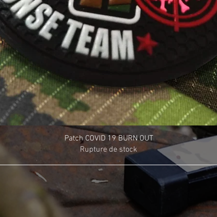
Patch COVID 19 BURN OUT
Rupture de stock