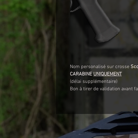
Nom personalisé sur crosse
Sco
CARABINE
UNIQUEMENT
(délai supplémentaire)
Bon à tirer de validation avant f